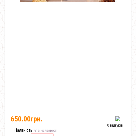
650.00грн.
0 відгуків
Наявність:
Є в наявності