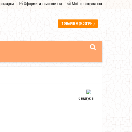
Закладки
Оформити замовлення
Мої налаштування
ТОВАРІВ 0 (0.00ГРН.)
0 відгуків