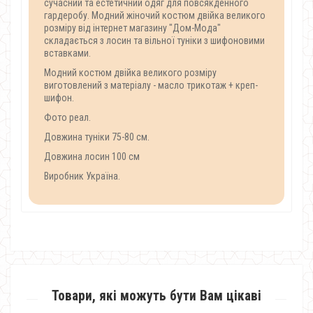
сучасний та естетичний одяг для повсякденного
гардеробу. Модний жіночий костюм двійка великого
розміру від інтернет магазину "Дом-Мода"
складається з лосин та вільної туніки з шифоновими
вставками.
Модний костюм двійка великого розміру
виготовлений з матеріалу - масло трикотаж + креп-
шифон.
Фото реал.
Довжина туніки 75-80 см.
Довжина лосин 100 см
Виробник Україна.
Товари, які можуть бути Вам цікаві