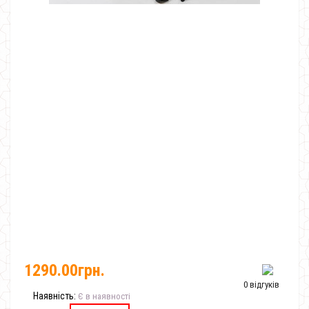
1290.00грн.
0 відгуків
Наявність:
Є в наявності