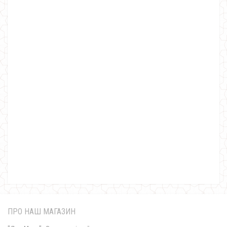
Офісне плаття великого розміру
700.00грн.
ПРО НАШ МАГАЗИН