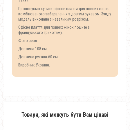
17282
Пропонуємо купити офісне плаття для повних жінок
комбінованого забарвлення з довгим рукавом. Ззаду
модель виконана з невеликим розрізом.
Офісне плаття для повних жінок пошите з
французького трикотажу.
Фото реал.
Довжина 108 см
Довжина рукава-60 см
Виробник Україна.
Товари, які можуть бути Вам цікаві