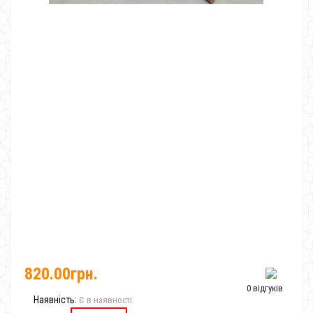
820.00грн.
0 відгуків
Наявність:
Є в наявності