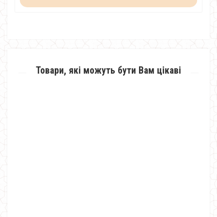
Товари, які можуть бути Вам цікаві