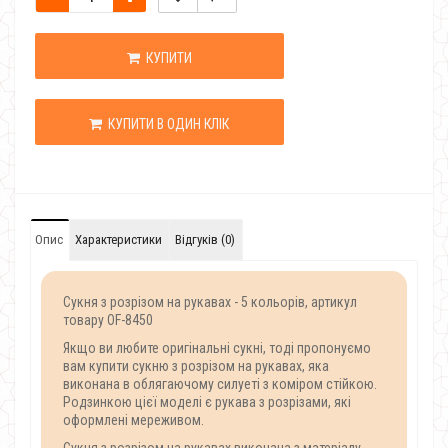
КУПИТИ
КУПИТИ В ОДИН КЛІК
Опис
Характеристики
Відгуків (0)
Сукня з розрізом на рукавах - 5 кольорів, артикул
товару OF-8450
Якщо ви любите оригінальні сукні, тоді пропонуємо
вам купити сукню з розрізом на рукавах, яка
виконана в облягаючому силуеті з коміром стійкою.
Родзинкою цієї моделі є рукава з розрізами, які
оформлені мереживом.