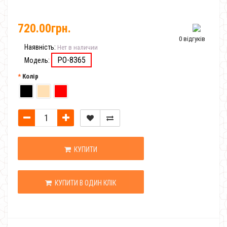
720.00грн.
0 відгуків
Наявність:
Нет в наличии
PO-8365
Модель:
Колір
КУПИТИ
КУПИТИ В ОДИН КЛІК