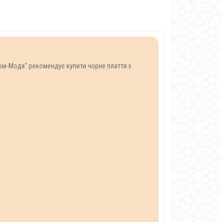
Дом-Мода" рекомендує купити чорне плаття з