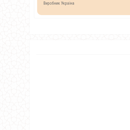
Виробник Україна