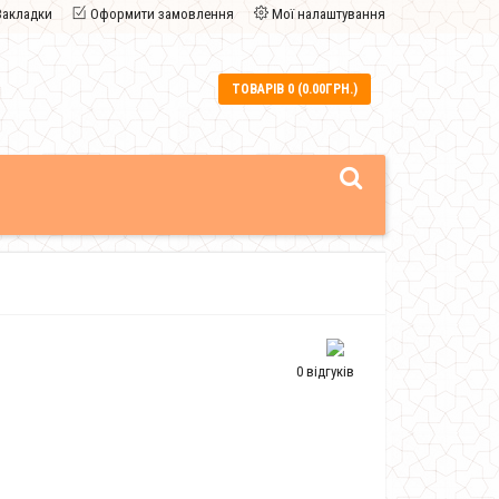
Закладки
Оформити замовлення
Мої налаштування
ТОВАРІВ 0 (0.00ГРН.)
0 відгуків