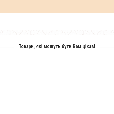
Товари, які можуть бути Вам цікаві