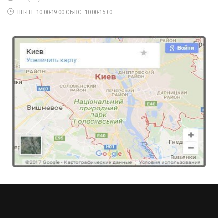
ПН-ПТ: 10:00-19:00 СБ-ВС: 10:00-15:00