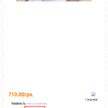
710.00грн.
1 відгуків
Наявність:
Нет в наличии