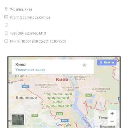
Украина, Киев
inform@dom-moda.com.ua
+38 (099) 762-99-65 MTS
ПН-ПТ: 10:00-19:00 СБ-ВС: 10:00-15:00