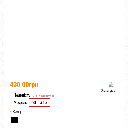
430.00грн.
0 відгуків
Наявність:
Є в наявності
St-1345
Модель:
Колір