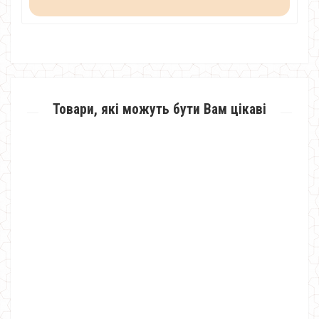
Товари, які можуть бути Вам цікаві