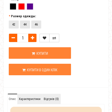
Размер одежды:
42
44
46
КУПИТИ
КУПИТИ В ОДИН КЛІК
Опис
Характеристики
Відгуків (0)