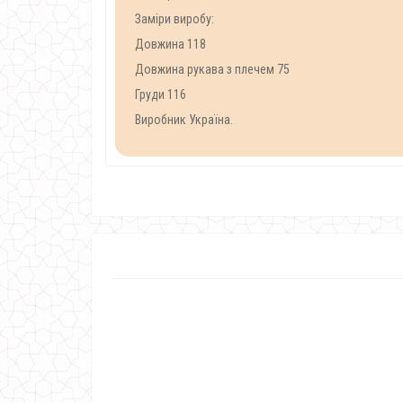
Заміри виробу:
Довжина 118
Довжина рукава з плечем 75
Груди 116
Виробник Україна.