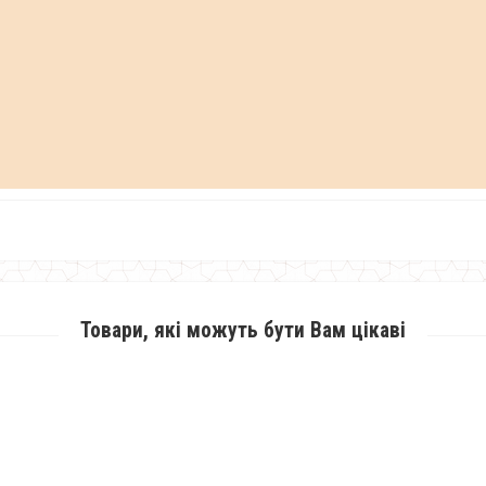
Товари, які можуть бути Вам цікаві