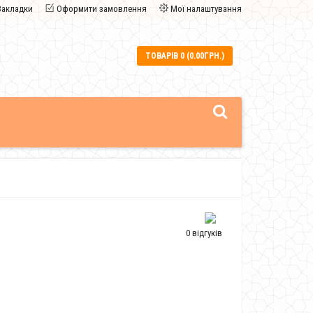
Закладки
Оформити замовлення
Мої налаштування
ТОВАРІВ 0 (0.00ГРН.)
0 відгуків