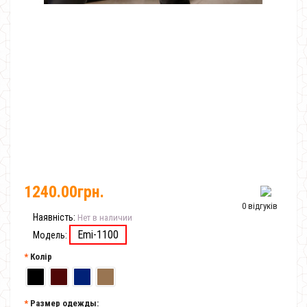
1240.00грн.
0 відгуків
Наявність:
Нет в наличии
Emi-1100
Модель:
Колір
Размер одежды: