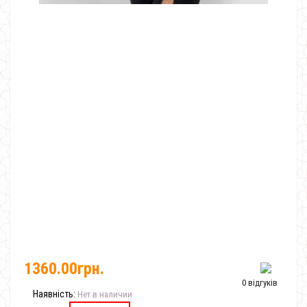
1360.00грн.
0 відгуків
Наявність:
Нет в наличии