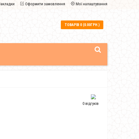
Закладки
Оформити замовлення
Мої налаштування
ТОВАРІВ 0 (0.00ГРН.)
0 відгуків