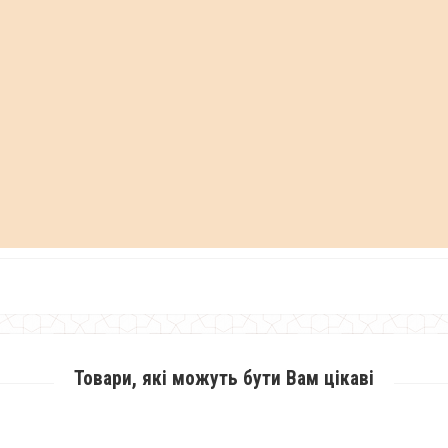
Товари, які можуть бути Вам цікаві