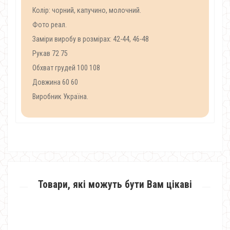
Колір: чорний, капучино, молочний.
Фото реал.
Заміри виробу в розмірах: 42-44, 46-48
Рукав 72 75
Обхват грудей 100 108
Довжина 60 60
Виробник Україна.
Товари, які можуть бути Вам цікаві