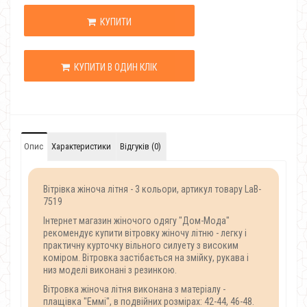
КУПИТИ
КУПИТИ В ОДИН КЛІК
Опис
Характеристики
Відгуків (0)
Вітрівка жіноча літня - 3 кольори, артикул товару LaB-
7519
Інтернет магазин жіночого одягу "Дом-Мода"
рекомендує купити вітровку жіночу літню - легку і
практичну курточку вільного силуету з високим
коміром. Вітровка застібається на змійку, рукава і
низ моделі виконані з резинкою.
Вітровка жіноча літня виконана з матеріалу -
плащівка "Еммі", в подвійних розмірах: 42-44, 46-48.