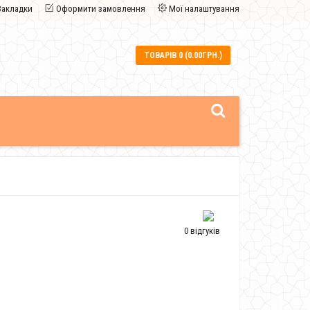
Закладки
Оформити замовлення
Мої налаштування
ТОВАРІВ 0 (0.00ГРН.)
0 відгуків