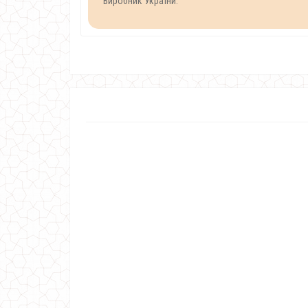
Виробник України.