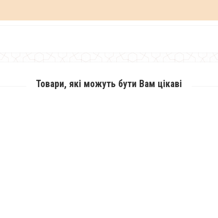
Товари, які можуть бути Вам цікаві