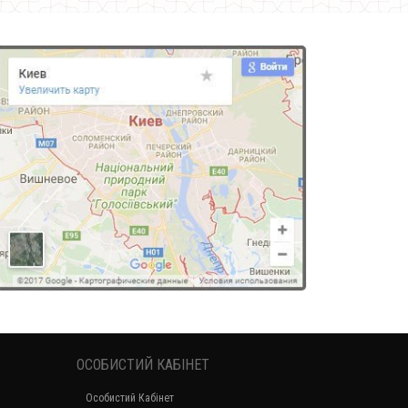
ОСОБИСТИЙ КАБІНЕТ
Особистий Кабінет