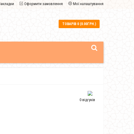
Закладки
Оформити замовлення
Мої налаштування
ТОВАРІВ 0 (0.00ГРН.)
0 відгуків