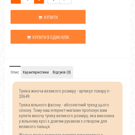
КУПИТИ
КУПИТИ В ОДИН КЛІК
Опис
Характеристики
Відгуків (0)
Туніка жіноча великого розміру - артикул товару ir-
20649
Туніка вільного фасону - абсолютний тренд цього
сезону. Тому наш інтернет-магазин пропонує вам
купити жіночу туніку великого розміру, яка виконана
у вільному крої з довгим рукавом з отвором для
великого пальця.