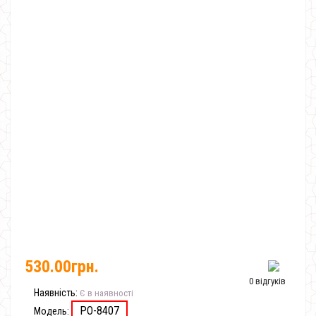
530.00грн.
0 відгуків
Наявність:
Є в наявності
PO-8407
Модель: