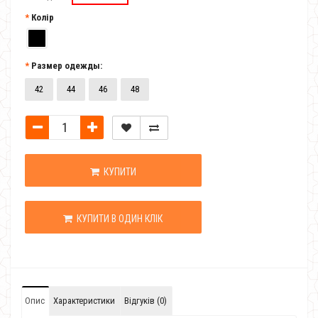
Колір
Размер одежды:
42
44
46
48
КУПИТИ
КУПИТИ В ОДИН КЛІК
Опис
Характеристики
Відгуків (0)