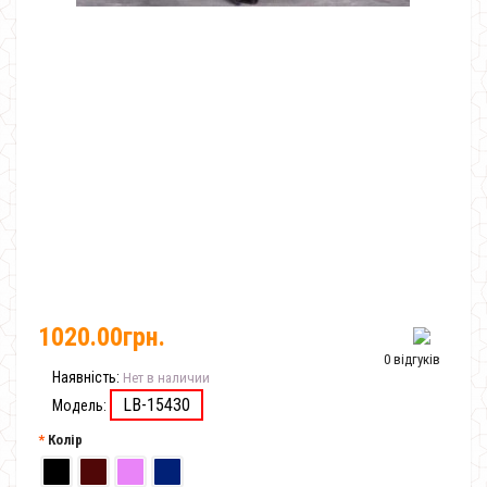
1020.00грн.
0 відгуків
Наявність:
Нет в наличии
LB-15430
Модель:
Колір