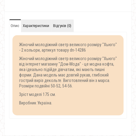
Опис
Характеристики
Відгуків (0)
Жіночий молодіжний светр великого розміру "Хьюго"
- 2 кольори, артикул товару dn-14286
Жіночий молодіжний светр великого розміру "Хьюго"
від інтернет магазину "Дом-Мода" - це модна кофта,
яка ідеально підійде дівчатам, які мають пишні
форми. Дана модель має довгий рукав, глибокий
гострий виріз декольте. Виготовлений він з марса.
Розміри подвійні 50-52, 54-56.
Зріст моделі 175 см.
Виробник Україна.