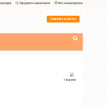
Закладки
Оформити замовлення
Мої налаштування
ТОВАРІВ 0 (0.00ГРН.)
1 відгуків