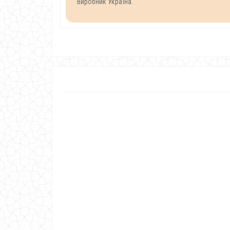
Виробник Україна.