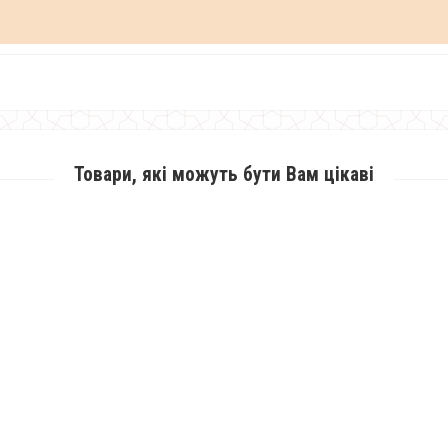
Товари, які можуть бути Вам цікаві