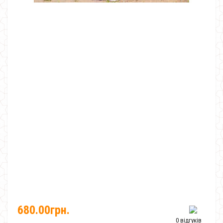
680.00грн.
0 відгуків