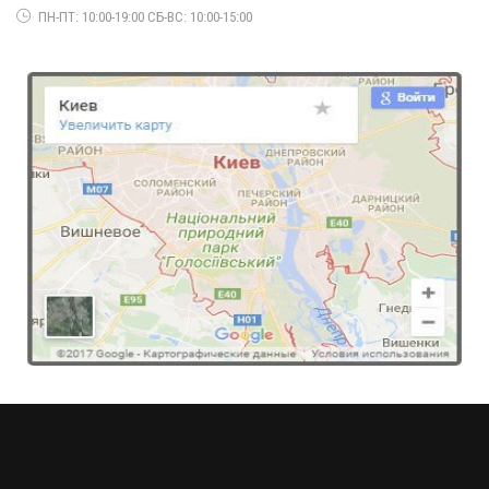
ПН-ПТ: 10:00-19:00 СБ-ВС: 10:00-15:00