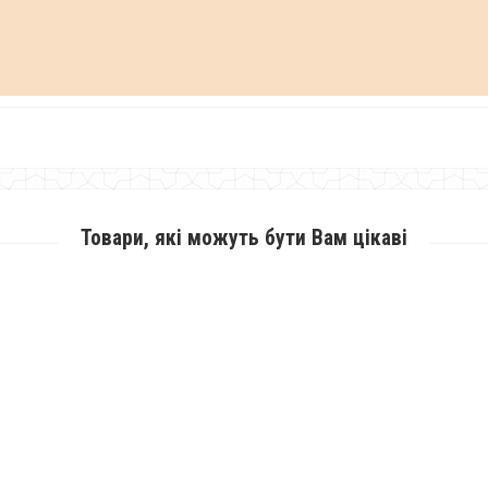
Товари, які можуть бути Вам цікаві