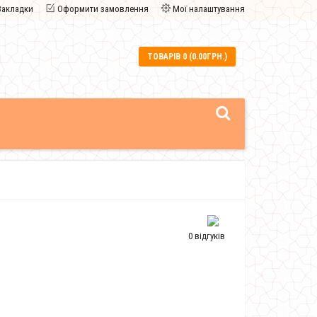
Закладки
Оформити замовлення
Мої налаштування
ТОВАРІВ 0 (0.00ГРН.)
0 відгуків