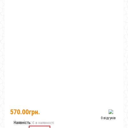
570.00грн.
0 відгуків
Наявність:
Є в наявності