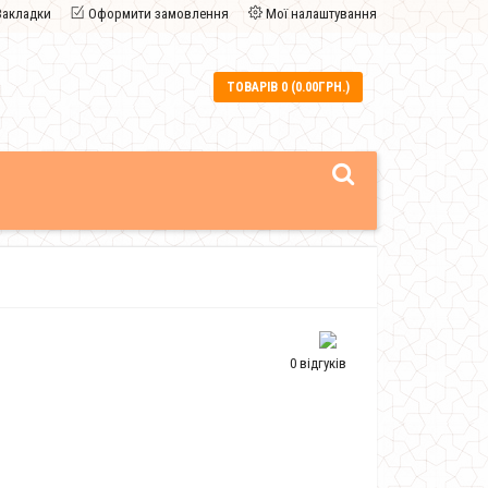
Закладки
Оформити замовлення
Мої налаштування
ТОВАРІВ 0 (0.00ГРН.)
0 відгуків