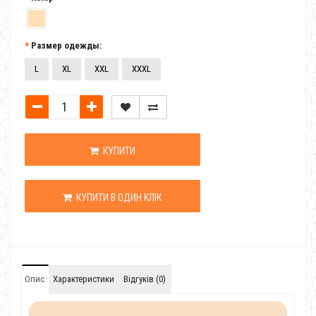
Размер одежды:
L
XL
XXL
XXXL
КУПИТИ
КУПИТИ В ОДИН КЛІК
Опис
Характеристики
Відгуків (0)