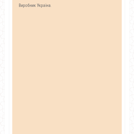
Виробник Україна.