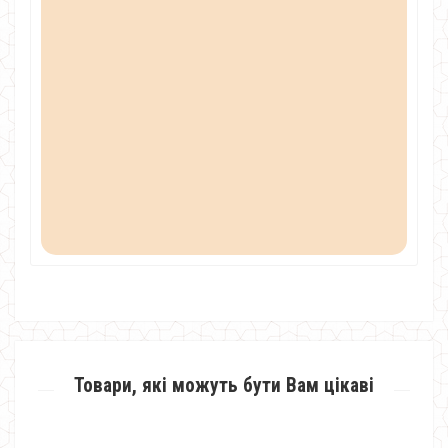
Товари, які можуть бути Вам цікаві