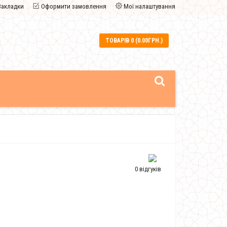
Закладки
Оформити замовлення
Мої налаштування
ТОВАРІВ 0 (0.00ГРН.)
0 відгуків