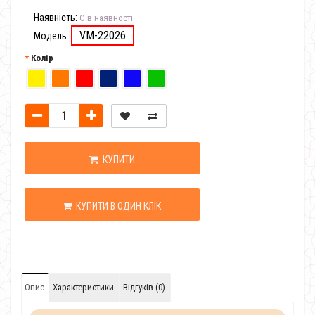
Наявність:
Є в наявності
VM-22026
Модель:
Колір
КУПИТИ
КУПИТИ В ОДИН КЛІК
Опис
Характеристики
Відгуків (0)