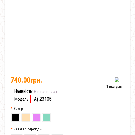
740.00грн.
1 відгуків
Наявність:
Є в наявності
Aj-23105
Модель:
Колір
Размер одежды: