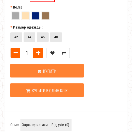
Колір
Размер одежды:
42
44
46
48
КУПИТИ
КУПИТИ В ОДИН КЛІК
Опис
Характеристики
Відгуків (0)