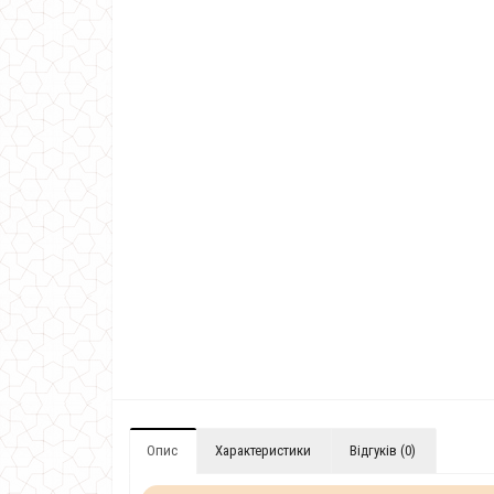
Опис
Характеристики
Відгуків (0)