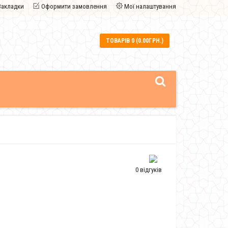
Закладки
Оформити замовлення
Мої налаштування
ТОВАРІВ 0 (0.00ГРН.)
0 відгуків