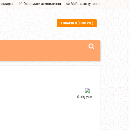
Закладки
Оформити замовлення
Мої налаштування
ТОВАРІВ 0 (0.00ГРН.)
0 відгуків