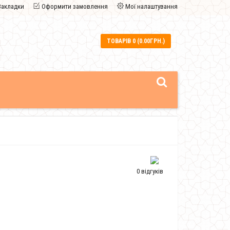
Закладки
Оформити замовлення
Мої налаштування
ТОВАРІВ 0 (0.00ГРН.)
0 відгуків