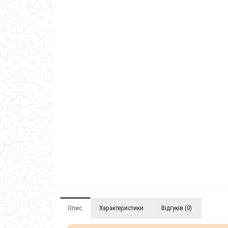
Опис
Характеристики
Відгуків (0)