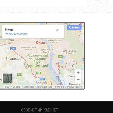
ОСОБИСТИЙ КАБІНЕТ