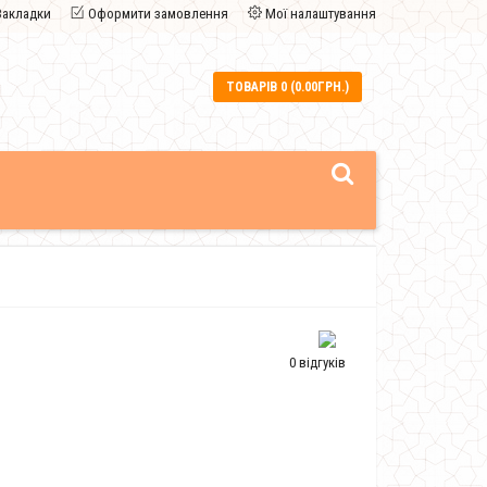
Закладки
Оформити замовлення
Мої налаштування
ТОВАРІВ 0 (0.00ГРН.)
0 відгуків