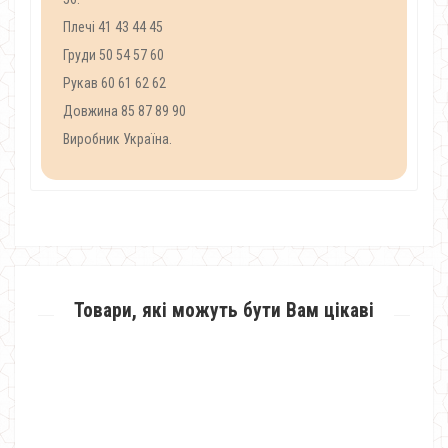
Плечі 41 43 44 45
Груди 50 54 57 60
Рукав 60 61 62 62
Довжина 85 87 89 90
Виробник Україна.
Товари, які можуть бути Вам цікаві