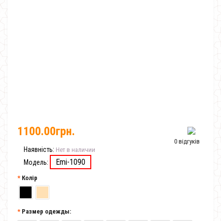
1100.00грн.
0 відгуків
Наявність:
Нет в наличии
Emi-1090
Модель:
Колір
Размер одежды: