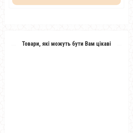
Товари, які можуть бути Вам цікаві