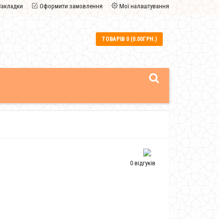
Закладки
Оформити замовлення
Мої налаштування
ТОВАРІВ 0 (0.00ГРН.)
0 відгуків