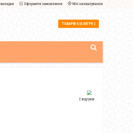
Закладки
Оформити замовлення
Мої налаштування
ТОВАРІВ 0 (0.00ГРН.)
2 відгуків