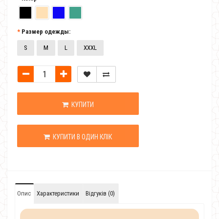
Размер одежды:
S
M
L
XXXL
КУПИТИ
КУПИТИ В ОДИН КЛІК
Опис
Характеристики
Відгуків (0)